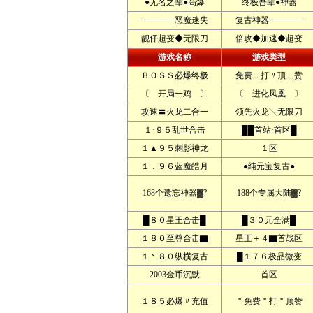
●无名之辈●高爆
终极吾辈●神器
━━━━恶魔迷失
复古神器━━━━
靓仔超变◆无限刀
倍攻◆加速◆超变
游戏名称
游戏类型
ＢＯＳＳ必爆终极
免费﹏打〃顶﹏赞
〔 开局一鸡 〕
〔 进化凤凰 〕
攻速〓火龙二合一
领先火龙╲无限刀
１·９５乱世合击
██首站·首区█
１▲９５刺影神龙
１区
１．９６蓝魔皓月
●纯元宝复古●
168个遗忘神器▓?
188个专属大陆▓?
█８０星王合击█
█３０元全满█
１８０至尊合击▇
星王＋４▇首战区
１丶８０纵横复古
█１７６极品微变
2003金币沉默
首区
１８５必爆〃充值
＂免费＂打＂顶赞