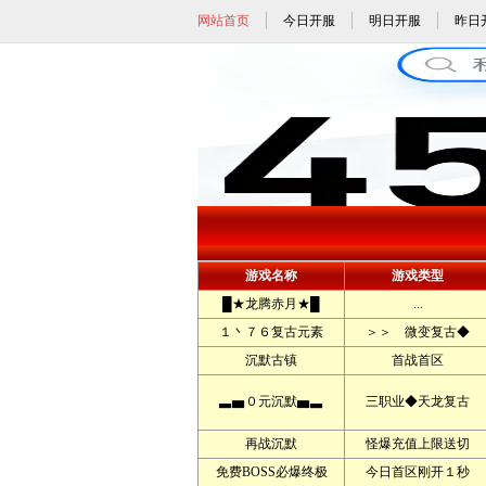
网站首页
今日开服
明日开服
昨日
游戏名称
游戏类型
█★龙腾赤月★█
...
１丶７６复古元素
＞＞ 微变复古◆
沉默古镇
首战首区
▃▅０元沉默▅▃
三职业◆天龙复古
再战沉默
怪爆充值上限送切
免费BOSS必爆终极
今日首区刚开１秒