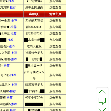
限时●
-推荐
●一切保值●
点击查看
█刀刀带
-推荐
爆率全网最高
点击查看
客服QQ
游戏主页
图━全靠
-推荐
无捐献无狂暴
点击查看
◆独家◆
-推荐
群834370030
点击查看
1.76巨
-推荐
群230167556
点击查看
███
-推荐
██非常好玩██
点击查看
值-散?
-推荐
吃肉天花板
点击查看
→０充霸
-推荐
神器特色复古
点击查看
馆◣嘟嘟
-推荐
█一切靠打█
点击查看
*
-推荐
█教主爆一切
点击查看
首区专属散人火
→万亿切
-推荐
点击查看
爆
大极品小
-推荐
暗黑透视复古
点击查看
█长期耐
-推荐
██非常好玩██
点击查看
顶榜
-推荐
轻变中变迷失
点击查看
挂机拾取
-推荐
▇▇▇▇▇▇▇▇
点击查看
█永久保
-推荐
█*吃肉█
点击查看