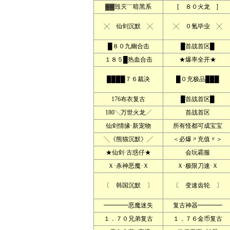
▓▓毁灭﹌暗黑系
[ ８０火龙 ]
╳ 仙剑沉默 ╳
╳ ０氪毕业 ╳
█８０九幽合击
█首战首区█
１８５█热血合击
★爆率全开★
████７６裁决
█０充极品███
176布衣复古
█首战首区█
180╲万世火龙╱
首战首区
仙剑情缘·新宠物
所有怪都可成宝宝
╲《熊猫沉默》╱
＜必爆〃充值〃＞
★仙剑·古惑仔★
会玩霸服
Ｘ·杀神恶魔·Ｘ
Ｘ·极限刀速·Ｘ
〔 韩国沉默 〕
〔 变速齿轮 〕
━━━━恶魔迷失
复古神器━━━━
１．７０兄弟复古
１．７６金币复古