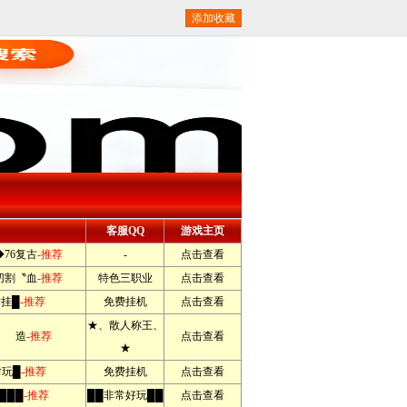
添加收藏
客服QQ
游戏主页
76复古
-推荐
-
点击查看
切割〝血
-推荐
特色三职业
点击查看
挂█
-推荐
免费挂机
点击查看
★、散人称王、
 造
-推荐
点击查看
★
玩█
-推荐
免费挂机
点击查看
███
-推荐
██非常好玩██
点击查看