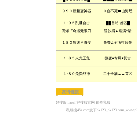
９９９新超变神器
０血不死〓山海经
１·９５乱世合击
██首站·首区█
高爆〞奇遇无限刀
送沙捐▲送满*馈
１８０攻速〃微变
免费∠全满打顶赞
１·８５火龙玉兔
微变●专属●复古
１·８０免费战神
二十全满→→首区
友情链接
好搜服
haosf
好搜服官网
传奇私服
私服搜45s.com旗下pk123_pk123.com_www