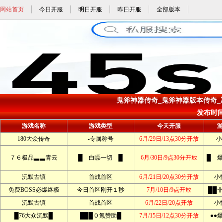
网站首页
今日开服
明日开服
昨日开服
全部版本
鬼斧神器传奇_鬼斧神器版本传奇_冰
发布时间: 
游戏名称
游戏类型
今天开服
180大众传奇
-专属称号
6月/29日/13点30分开放
小
７６极品▃▃青云
█ 白瞟一切 █
6月/30日/9点30分开放
█ 
沉默古镇
首战首区
6月/21日/20点30分开放
小
免费BOSS必爆终极
今日首区刚开１秒
7月/10日/9点开放
██
沉默古镇
首战首区
6月/22日/20点开放
小
█76大众沉默█
███０氪赞助█
7月/15日/12点30分开放
●●