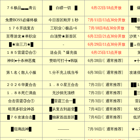
７６极品▃▃青云
█ 白瞟一切 █
6月/22日/18点开放
█ 
免费BOSS必爆终极
今日首区刚开１秒
7月/11日/13点30分开放
██
１７６开战复古
三职业◇极品+6
7月/18日/8点30分开放
〝
至尊游龙★单职业
白顶赞★新首区
6月/22日/21点30分开放
沙奖
█★渝三刀★█
-
6月/29日/11点30分开放
▓→
１８５雷霆②合①
送会员〝 爆充值
6月/25日/13点开放
神剑●╋杀神恶魔
赞助可打╋●韩版
6月/28日/〖通宵推荐〗
●
第⒈名く散人小服
⒈分不充上线当爷
6月/30日/〖通宵推荐〗
攻速
２０２６华夏合击
１．８０星王合击
7月/2日/〖通宵推荐〗
██
１．８８死亡滴血
无沙捐无顶榜
7月/2日/〖通宵推荐〗
█
合击雷霆③合①
█雷霆三合一█
7月/3日/〖通宵推荐〗
雷
暗黑多职业神器
█从复古到超变█
7月/4日/〖通宵推荐〗
铭文
█７６攻速合击█
█独家首战首区█
7月/6日/〖通宵推荐〗
低
█琉璃战神█
---------
7月/16日/〖通宵推荐〗
★→