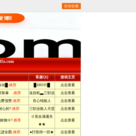
添加收藏
s.com
客服QQ
游戏主页
自动█
-推荐
█180195█
点击查看
全部靠暴
-推荐
送挂机▃三职业
点击查看
免费顶赞
-推荐
良心纯散人
点击查看
耐心的?
-推荐
三职业散人天堂
点击查看
０茺全满通关
捡物╋?
-推荐
点击查看
★★
充进全图
-推荐
●打怪得一切★
点击查看