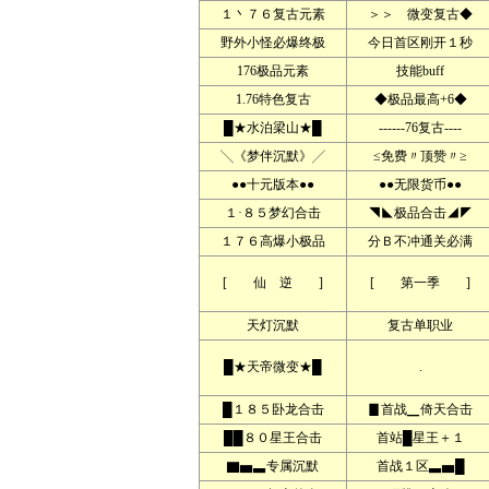
１丶７６复古元素
＞＞ 微变复古◆
野外小怪必爆终极
今日首区刚开１秒
176极品元素
技能buff
1.76特色复古
◆极品最高+6◆
█★水泊梁山★█
------76复古----
╲《梦伴沉默》╱
≤免费〃顶赞〃≥
●●十元版本●●
●●无限货币●●
１·８５梦幻合击
◥◣极品合击◢◤
１７６高爆小极品
分Ｂ不冲通关必满
[ 仙 逆 ]
[ 第一季 ]
天灯沉默
复古单职业
█★天帝微变★█
.
█１８５卧龙合击
▊首战▁倚天合击
██８０星王合击
首站█星王＋１
▇▅▃专属沉默
首战１区▃▅█