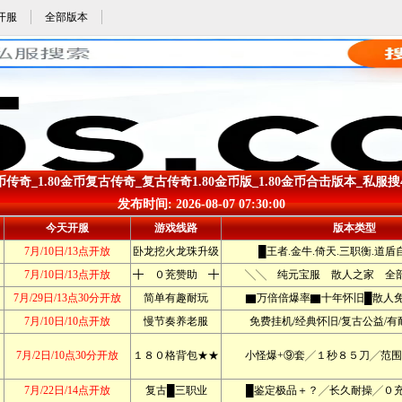
开服
全部版本
金币传奇_1.80金币复古传奇_复古传奇1.80金币版_1.80金币合击版本_私服搜45
发布时间: 2026-08-07 07:30:00
今天开服
游戏线路
版本类型
7月/10日/13点开放
卧龙挖火龙珠升级
█王者.金牛.倚天.三职衡.道盾
7月/10日/13点开放
╋ ０茺赞助 ╋
╲╲ 纯元宝服 散人之家 
7月/29日/13点30分开放
简单有趣耐玩
▇万倍倍爆率▇十年怀旧█散人
7月/10日/10点开放
慢节奏养老服
免费挂机/经典怀旧/复古公益/有
7月/2日/10点30分开放
１８０格背包★★
小怪爆+⑨套╱１秒８５刀╱范围
7月/22日/14点开放
复古█三职业
█鉴定极品＋？╱长久耐操╱０