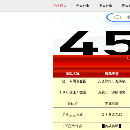
网站首页
今日开服
明日开服
昨日
1
游戏名称
游戏类型
一怪一专属百张图
充值靠打０充终极
１８０攻速〃微变
免费∠→沙捐顶赞
最仙游
专属沉默
７６▂▂大众
０３复古沉默
180烈火传说
█首战首区█