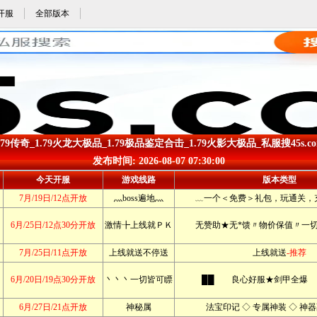
开服
全部版本
.79传奇_1.79火龙大极品_1.79极品鉴定合击_1.79火影大极品_私服搜45s.c
发布时间: 2026-08-07 07:30:00
今天开服
游戏线路
版本类型
7月/19日/12点开放
灬boss遍地灬
﹏一个＜免费＞礼包，玩通关，
6月/25日/12点30分开放
激情╊上线就ＰＫ
无赞助★无*馈〃物价保值〃一
7月/25日/11点开放
上线就送不停送
上线就送
-推荐
6月/20日/19点30分开放
丶丶丶一切皆可瞟
██ 良心好服★剑甲全爆
6月/27日/21点开放
神秘属
法宝印记 ◇ 专属神装 ◇ 神